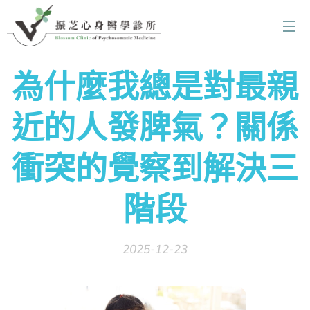
為什麼我總是對最親
近的人發脾氣？關係
衝突的覺察到解決三
階段
2025-12-23