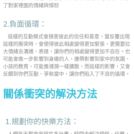
了對家裡面的情緒與憤怒
2.負面循環：
這樣的互動模式會損害彼此的信任和善意，當反覆出現
這樣的衝突時，會使得彼此相處變得更加緊張，更需要拉
大情緒去溝通、表達，讓你們的相處變得更加不自在。也
可能會進一步影響到身邊的人，連帶影響到家中的氛圍、
小孩的教育，可能像漣漪一樣擴散，而這樣的影響，又會
反饋到你們互動、爭執當中，讓你們陷入了不良的循環。
關係衝突的解決方法
1.規劃你的快樂方法
：