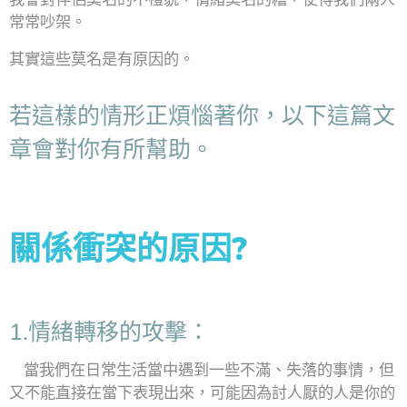
常常吵架。
其實這些莫名是有原因的。
若這樣的情形正煩惱著你，以下這篇文
章會對你有所幫助。
關係衝突的原因?
1.情緒轉移的攻擊：
當我們在日常生活當中遇到一些不滿、失落的事情，但
又不能直接在當下表現出來，可能因為討人厭的人是你的