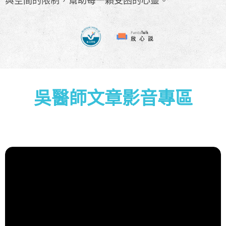
與空間的限制，幫助每一顆受困的心靈。
吳醫師文章影音專區