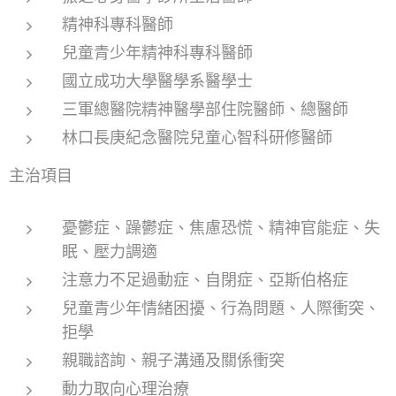
精神科專科醫師
兒童青少年精神科專科醫師
國立成功大學醫學系醫學士
三軍總醫院精神醫學部住院醫師、總醫師
林口長庚紀念醫院兒童心智科研修醫師
主治項目
憂鬱症、躁鬱症、焦慮恐慌、精神官能症、失
眠、壓力調適
注意力不足過動症、自閉症、亞斯伯格症
兒童青少年情緒困擾、行為問題、人際衝突、
拒學
親職諮詢、親子溝通及關係衝突
動力取向心理治療