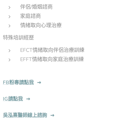
伴侶/婚姻諮商
家庭諮商
情緒取向心理治療
特殊培訓經歷
EFCT情緒取向伴侶治療訓練
EFFT情緒取向家庭治療訓練
FB粉專請點我
IG請點我
吳泓熹醫師線上諮詢