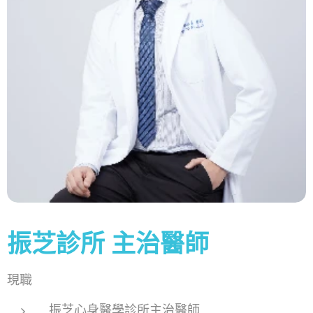
振芝診所 主治醫師
現職
振芝心身醫學診所主治醫師