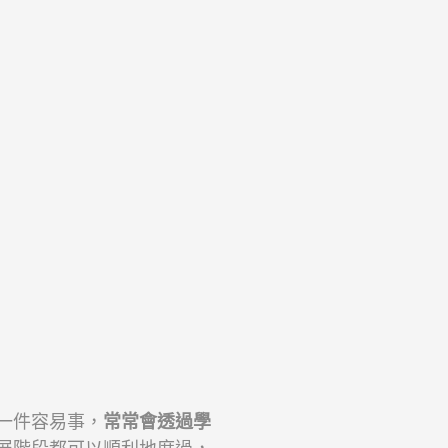
一件容易事，
常常會透過學