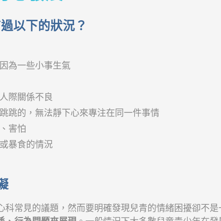
有過以下的狀況？
常因為一些小事生氣
人際關係不良
跳跳的，無法靜下心來專注在同一件事情
、害怕
或暴食的情況
礙
心科常見的議題，然而要明確發現兒青的情緒困擾卻不是