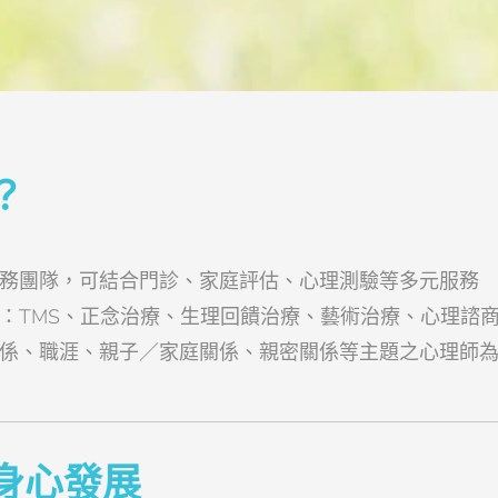
？
務團隊，可結合門診、家庭評估、心理測驗等多元服務
：TMS、正念治療、生理回饋治療、藝術治療、心理諮
係、職涯、親子／家庭關係、親密關係等主題之心理師
身心發展