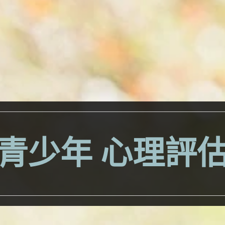
青少年 心理評