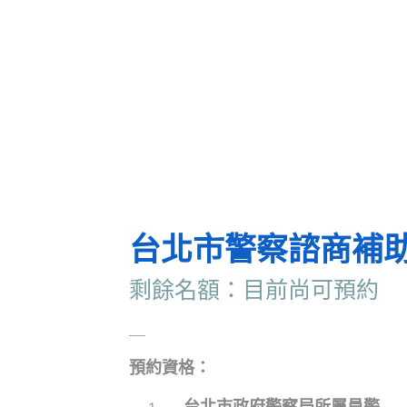
台北市警察諮商補
剩餘名額：目前尚可預約
＿
預約資格：
台北市政府警察局所屬員警