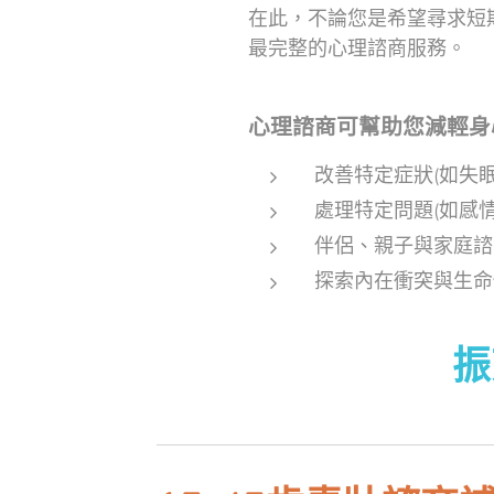
在此，不論您是希望尋求短
最完整的心理諮商服務。
心理諮商可幫助您減輕身
改善特定症狀(如失
處理特定問題(如感
伴侶、親子與家庭諮
探索內在衝突與生命
振