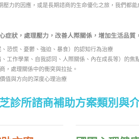
期壓力的因應，或是長期諮商的生命優化之旅，我們都能
心症狀，處理壓力，改善人際關係，增加生活品質
眠、恐慌、憂鬱、強迫、暴食）的認知行為治療
情、工作學業、自我認同、人際關係、內在成長等）的焦
商，處理關係中的衝突與拉扯。
價值與方向的深度心理治療
芝診所諮商補助方案類別與