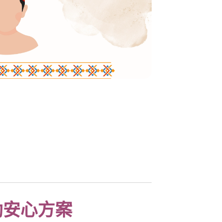
助安心方案