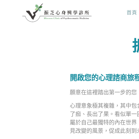
首頁
開啟您的心理諮商旅
願意在這裡踏出第一步的您
心理意象極其複雜，其中包
了痂、長出了果。看似單一
屬於自己最獨特的內在世界
見改變的風景，促成此刻到