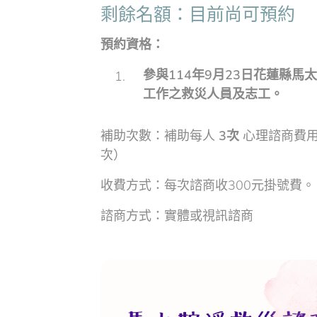
剩餘名額：目前尚可預約
預約資格：
參與114年9月23日花蓮縣
工作之救災人員及志工。
補助次數：補助每人
3次
心理諮商費用
次）
收費方式：每次諮商收300元掛號費。
諮商方式：實體或視訊諮商