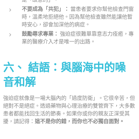
不要成為「共犯」：
當患者要求你幫他檢查門窗
時，溫柔地拒絕他。因為幫他檢查雖然能讓他暫
時安心，卻會加深他的病症。
鼓勵尋求專業：
強迫症很難單靠意志力痊癒，專
業的醫療介入才是唯一的出路。
六、 結語：與腦海中的噪
音和解
強迫症就像是一場大腦內的「過度防衛」。它很辛苦，但
絕對不是絕症。透過藥物與心理治療的雙管齊下，大多數
患者都能找回生活的節奏。如果你或你的親友正深受其
擾，請記得：
這不是你的錯，而你也不必獨自面對。