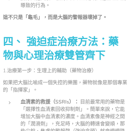
導致的行為。
這不只是「龜毛」，而是大腦的警報器壞掉了。
四、
強迫症治療方法：藥
物與心理治療雙管齊下
1.治療第一步：生理上的輔助（藥物治療）
如果把大腦比喻成一個失控的樂團，藥物就像是那個專業
的「指揮家」。
血清素的救援（SSRIs）：
目前最常用的藥物是
「選擇性血清素回收抑制劑」。簡單來說，它能
增加大腦中血清素的濃度。血清素像是神經之間
的「潤滑劑」，充足時，大腦的轉速會變順，那