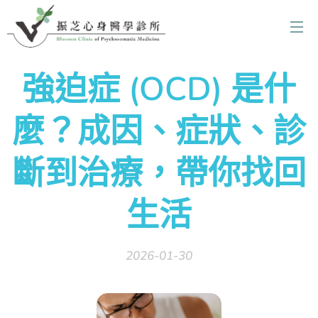
強迫症 (OCD) 是什
麼？成因、症狀、診
斷到治療，帶你找回
生活
2026-01-30