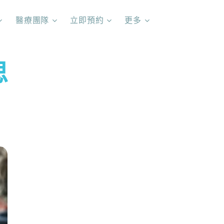
醫療團隊
立即預約
更多
思