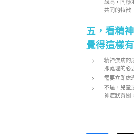
飆高，同樣
共同的特徵
五，看精神
覺得這樣有
精神疾病的
即處理的必
需要立即處
不過，兒童
神症狀有關