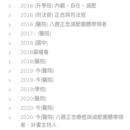
2016 (升學班) 內觀，自在，減壓
2016 (司法官) 正念與司法官
2016 (醫院) 八週正念減壓團體帶領者
2017~ (醫院)
2018 (國中)
2018晨曦會
2018(醫院)
2019-今(醫院)
2019-今(醫院)
2019(學校)
2020(醫院)
2020-今(醫院)
2020-今(醫院) 八週正念療癒與減壓團體帶領
者、計畫主持人