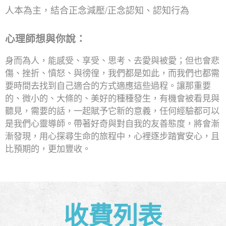
人本為主，結合正念減壓/正念認知、認知行為
心理師想與你說：
身而為人，能感受、享受、思考、去愛與被愛；但也會悲
傷、挫折、憤怒、與徬徨，我們都是如此，而我們也都需
要時間去找到自己適合的方式適應這些過程。讓那重要
的、微小的、大條的、美好的種種發生，有機會被看見與
聽見，需要的話，一起賦予它新的意義，任何經驗都可以
是我們心靈導師。帶著好奇與對自我的友善態度，將會漸
漸發現，用心探尋生命的旅程中，心裡逐步踏實安心，且
比預期的，更加豐收。
收費列表