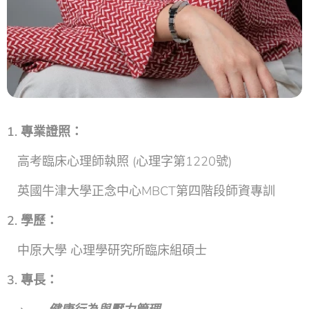
1. 專業證照：
高考臨床心理師執照 (心理字第1220號)
英國牛津大學正念中心MBCT第四階段師資專訓
2. 學歷：
中原大學 心理學研究所臨床組碩士
3. 專長：