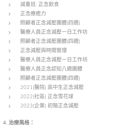
減重班: 正念飲食
正念療癒力
照顧者正念減壓團體(四週)
醫療人員正念減壓㇐日工作坊
照顧者正念減壓團體(四週)
正念減壓與時間管理
醫療人員正念減壓㇐日工作坊
醫療人員正念認知八週團體
照顧者正念減壓團體(四週)
2021(醫院) 高中生正念減壓
2022(社區) 正念雪花球
2023(企業) 初階正念減壓
4. 治療風格：