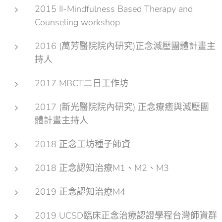
2015 II-Mindfulness Based Therapy and
Counseling workshop
2016 (萬芳醫院院內研究)正念減壓團體計畫主
持人
2017 MBCT二日工作坊
2017 (新光醫院院內研究) 正念療癒與減壓團
體計畫主持人
2018 正念工坊種子師資
2018 正念認知治療M1、M2、M3
2019 正念認知治療M4
2019 UCSD臨床正念治療認證學程台灣師資群