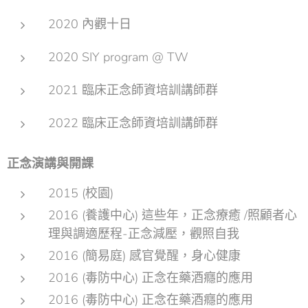
2020 內觀十日
2020 SIY program @ TW
2021 臨床正念師資培訓講師群
2022 臨床正念師資培訓講師群
正念演講與開課
2015 (校園)
2016 (養護中心) 這些年，正念療癒 /照顧者心
理與調適歷程-正念減壓，觀照自我
2016 (簡易庭) 感官覺醒，身心健康
2016 (毒防中心) 正念在藥酒癮的應用
2016 (毒防中心) 正念在藥酒癮的應用