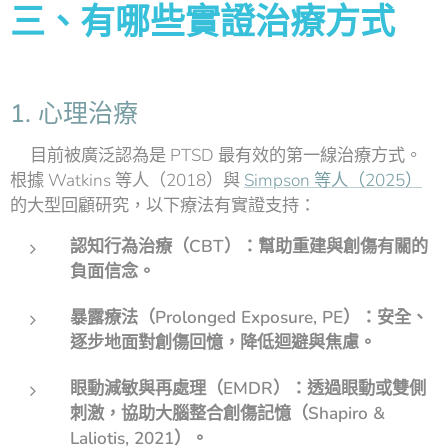
三、有哪些實證治療方式
1. 心理治療
目前被廣泛認為是 PTSD 最有效的第一線治療方式。
根據 Watkins 等人（2018）與
Simpson 等人（2025）
的大型回顧研究，以下療法有實證支持：
認知行為治療（CBT）：幫助重建與創傷有關的
負面信念。
暴露療法（Prolonged Exposure, PE）：安全、
逐步地面對創傷回憶，降低迴避與焦慮。
眼動減敏與再處理（EMDR）：透過眼動或雙側
刺激，協助大腦整合創傷記憶（Shapiro &
Laliotis, 2021）。