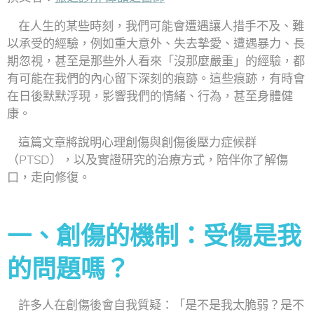
在人生的某些時刻，我們可能會遭遇讓人措手不及、難
以承受的經驗，例如重大意外、失去摯愛、遭遇暴力、長
期忽視，甚至是那些外人看來「沒那麼嚴重」的經驗，都
有可能在我們的內心留下深刻的痕跡。這些痕跡，有時會
在日後默默浮現，影響我們的情緒、行為，甚至身體健
康。
這篇文章將說明心理創傷與創傷後壓力症候群
（PTSD），以及實證研究的治療方式，陪伴你了解傷
口，走向修復。
一、創傷的機制：受傷是我
的問題嗎？
許多人在創傷後會自我質疑：「是不是我太脆弱？是不