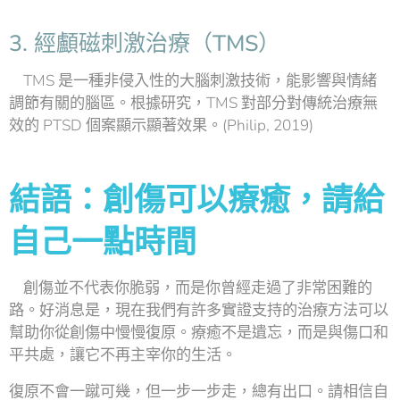
3. 經顱磁刺激治療（TMS）
TMS 是一種非侵入性的大腦刺激技術，能影響與情緒
調節有關的腦區。根據研究，TMS 對部分對傳統治療無
效的 PTSD 個案顯示顯著效果。(Philip, 2019)
結語：創傷可以療癒，請給
自己一點時間
創傷並不代表你脆弱，而是你曾經走過了非常困難的
路。好消息是，現在我們有許多實證支持的治療方法可以
幫助你從創傷中慢慢復原。療癒不是遺忘，而是與傷口和
平共處，讓它不再主宰你的生活。
復原不會一蹴可幾，但一步一步走，總有出口。請相信自