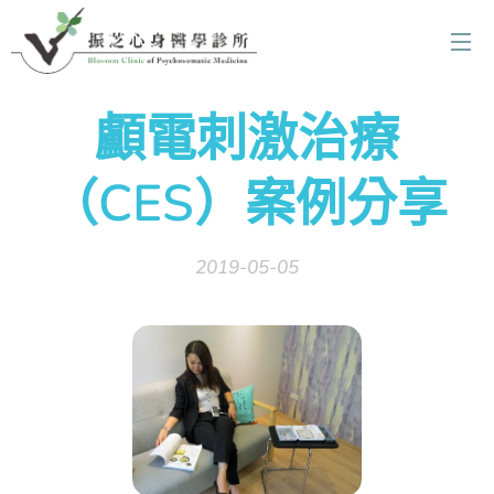
顱電刺激治療
（CES）案例分享
2019-05-05