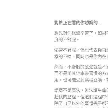
對於正在看的你想說的
…
想先對你說聲辛苦了，如果
度的不舒服。
儘管不舒服，但也代表你再
樣的不適，同時也是你內在
然而，不舒服的感覺就是不
而不是用其他本來習慣的方
用，也可能受到某種召喚，
諮商不是魔法，無法讓生命
起伏的歷程，但這個過程中
除了自己以外的事情幾乎都