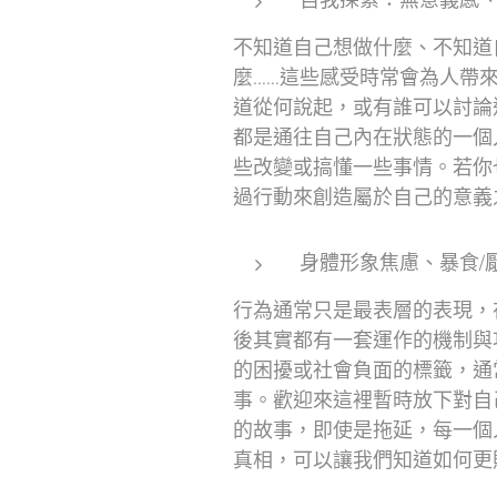
自我探索：無意義感
不知道自己想做什麼、不知道
麼……這些感受時常會為人帶
道從何說起，或有誰可以討論
都是通往自己內在狀態的一個
些改變或搞懂一些事情。若你
過行動來創造屬於自己的意義
身體形象焦慮、暴食/
行為通常只是最表層的表現，
後其實都有一套運作的機制與
的困擾或社會負面的標籤，通
事。歡迎來這裡暫時放下對自
的故事，即使是拖延，每一個
真相，可以讓我們知道如何更