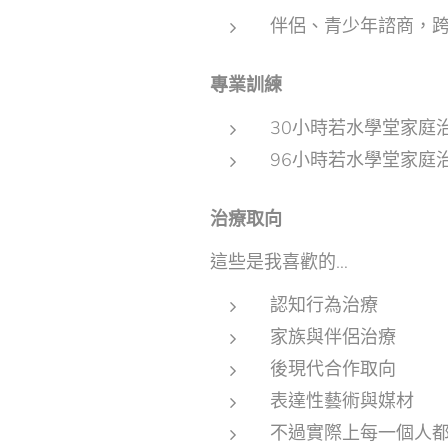
伴侶、青少年諮商，
專業訓練
30小時若水學堂家庭
96小時若水學堂家庭
治療取向
這些是我喜歡的…
認知行為治療
家族與伴侶治療
後現代合作取向
表達性藝術與媒材
不過實際上每一個人