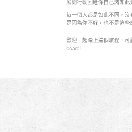
展開行動回應你自己諸如此
每一個人都是如此不同，沒
是因為你不好，也不是這些
歡迎一起踏上這個旅程，可能
board!