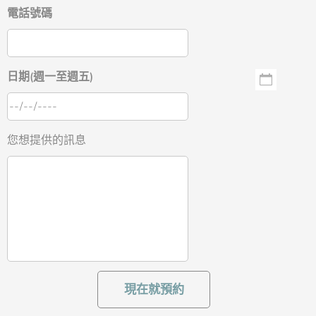
電話號碼
日期(週一至週五)
您想提供的訊息
現在就預約