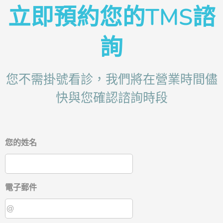
立即預約您的TMS諮
詢
您不需掛號看診，我們將在營業時間儘
快與您確認諮詢時段
您的姓名
電子郵件